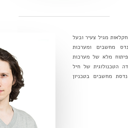
קלאות מגיל צעיר ובעל
נדס מחשבים ומערכות
ות ניסיון בפיתוח מלא של מערכות
ידה הטכנולוגית של חיל
נדסת מחשבים בטכניון