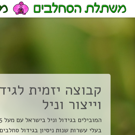
קבוצה יזמית לגיד
וייצור וניל
בעלי עשרות שנות ניסיון בגידול סחלבים ו