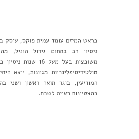
בראש המיזם עומד עמית פוקס, עוסק בח
ניסיון רב בתחום גידול הוניל, מה
משובצות בעל מעל 16 שנ
מולטידיסיפלינריות מגוונות, יוצא היח
המודיעין, בוגר תואר ראשון ושני בה
בהצטיינות ראויה לשבח.