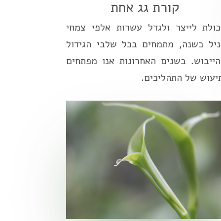
קורת גג אחת
כולת לייצר ולגדל עשרות אלפי צמחי
ניל בשנה, מתמחים בכל שלבי הגידול
הייבוש. בשנים האחרונות אנו מפתחים
יעוש של התהליכים.