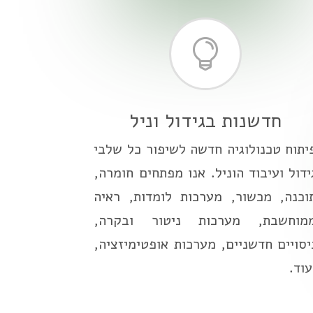

חדשנות בגידול וניל
יתוח טכנולוגיה חדשה לשיפור כל שלבי
ידול ועיבוד הוניל. אנו מפתחים חומרה,
וכנה, מכשור, מערכות לומדות, ראיה
מוחשבת, מערכות ניטור ובקרה,
יסויים חדשניים, מערכות אופטימיזציה,
עוד.