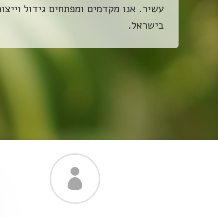
עשיר. אנו מקדמים ומפתחים גידול וייצור
בישראל.
