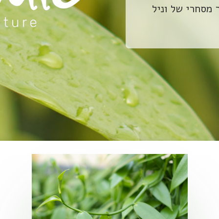
 מסחרי של וניל