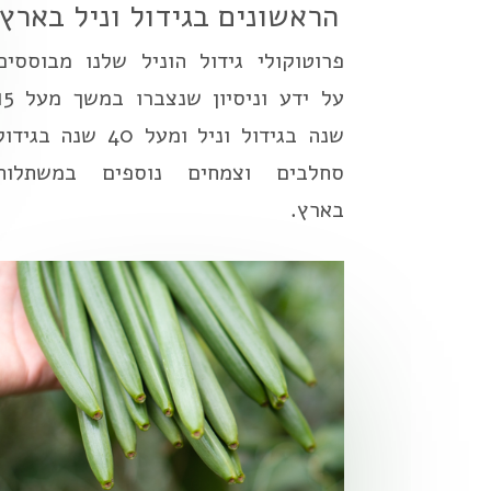
הראשונים בגידול וניל בארץ
פרוטוקולי גידול הוניל שלנו מבוססים
על ידע וניסיון שנצברו במ
שנה בגידול וניל ומעל 40 שנה בגידו
סחלבים וצמחים נוספים במשתלות
בארץ.